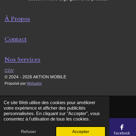
À Propos
Contact
Nos Services
CGV
© 2024 - 2026 AKTION MOBILE
Propulsé par
Webador
Ce site Web utilise des cookies pour améliorer
votre expérience et afficher des publicités
personnalisées. En cliquant sur "Accepter", vous
consentez à l'utilisation de tous les cookies.
Refuser
Accepter
E-mail
Téléphone
Carte
Facebook