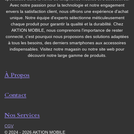
Avec notre passion pour la technologie et notre engagement
envers la satisfaction client, nous offrons une expérience d'achat
unique. Notre équipe d'experts sélectionne méticuleusement
chaque produit pour garantir la qualité et la durabilité. Chez
AKTION MOBILE, nous comprenons l'importance de rester
connecté, c'est pourquoi nous proposons des solutions adaptées
à tous les besoins, des derniers smartphones aux accessoires
indispensables. Visitez notre magasin ou notre site web pour
découvrir notre large gamme de produits.
À Propos
Contact
Nos Services
CGV
© 2024 - 2026 AKTION MOBILE