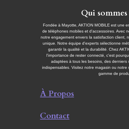
Qui sommes 
Fondée à Mayotte, AKTION MOBILE est une entr
de téléphones mobiles et d'accessoires. Avec no
notre engagement envers la satisfaction client, 
unique. Notre équipe d'experts sélectionne mé
garantir la qualité et la durabilité. Chez
l'importance de rester connecté, c'est pourq
adaptées à tous les besoins, des dernier
indispensables. Visitez notre magasin ou notre 
gamme de produi
À Propos
Contact