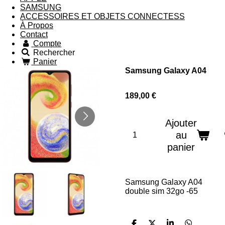
SAMSUNG
ACCESSOIRES ET OBJETS CONNECTESS
À Propos
Contact
Compte
Rechercher
Panier
Samsung Galaxy A04
189,00 €
Ajouter
au
panier
Samsung Galaxy A04
double sim 32go -65