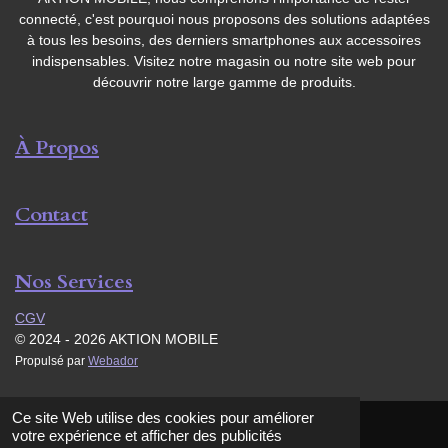
connecté, c'est pourquoi nous proposons des solutions adaptées
à tous les besoins, des derniers smartphones aux accessoires
indispensables. Visitez notre magasin ou notre site web pour
découvrir notre large gamme de produits.
À Propos
Contact
Nos Services
CGV
© 2024 - 2026 AKTION MOBILE
Propulsé par
Webador
Ce site Web utilise des cookies pour améliorer
votre expérience et afficher des publicités