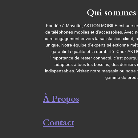
Qui sommes 
Fondée à Mayotte, AKTION MOBILE est une entr
de téléphones mobiles et d'accessoires. Avec no
notre engagement envers la satisfaction client, 
unique. Notre équipe d'experts sélectionne mé
garantir la qualité et la durabilité. Chez
l'importance de rester connecté, c'est pourq
adaptées à tous les besoins, des dernier
indispensables. Visitez notre magasin ou notre 
gamme de produi
À Propos
Contact