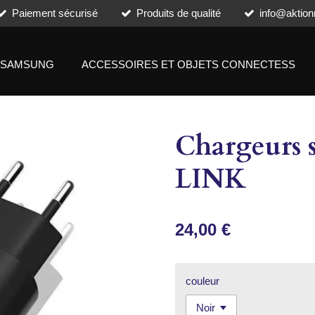
Paiement sécurisé
Produits de qualité
info@aktion
SAMSUNG
ACCESSOIRES ET OBJETS CONNECTESS
Chargeurs 
LINK
24,00 €
couleur