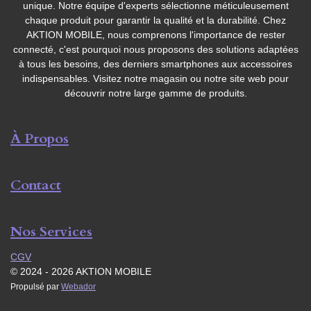
unique. Notre équipe d'experts sélectionne méticuleusement
chaque produit pour garantir la qualité et la durabilité. Chez
AKTION MOBILE, nous comprenons l'importance de rester
connecté, c'est pourquoi nous proposons des solutions adaptées
à tous les besoins, des derniers smartphones aux accessoires
indispensables. Visitez notre magasin ou notre site web pour
découvrir notre large gamme de produits.
À Propos
Contact
Nos Services
CGV
© 2024 - 2026 AKTION MOBILE
Propulsé par
Webador