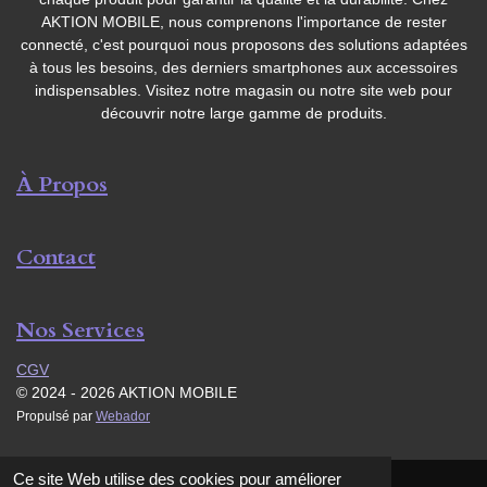
AKTION MOBILE, nous comprenons l'importance de rester
connecté, c'est pourquoi nous proposons des solutions adaptées
à tous les besoins, des derniers smartphones aux accessoires
indispensables. Visitez notre magasin ou notre site web pour
découvrir notre large gamme de produits.
À Propos
Contact
Nos Services
CGV
© 2024 - 2026 AKTION MOBILE
Propulsé par
Webador
Ce site Web utilise des cookies pour améliorer