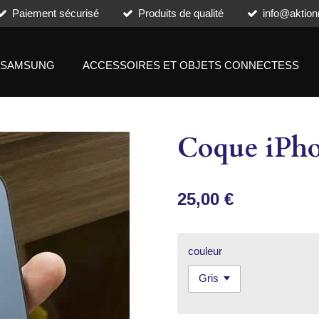
Paiement sécurisé
Produits de qualité
info@aktion
SAMSUNG
ACCESSOIRES ET OBJETS CONNECTESS
Coque iPho
25,00 €
couleur