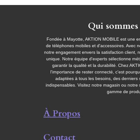
Qui sommes 
Fondée à Mayotte, AKTION MOBILE est une entr
de téléphones mobiles et d'accessoires. Avec no
notre engagement envers la satisfaction client, 
unique. Notre équipe d'experts sélectionne mé
garantir la qualité et la durabilité. Chez
l'importance de rester connecté, c'est pourq
adaptées à tous les besoins, des dernier
indispensables. Visitez notre magasin ou notre 
gamme de produi
À Propos
Contact