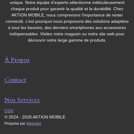
unique. Notre équipe d'experts sélectionne méticuleusement
chaque produit pour garantir la qualité et la durabilité. Chez
AKTION MOBILE, nous comprenons l'importance de rester
connecté, c'est pourquoi nous proposons des solutions adaptées
à tous les besoins, des derniers smartphones aux accessoires
indispensables. Visitez notre magasin ou notre site web pour
découvrir notre large gamme de produits.
À Propos
Contact
Nos Services
CGV
© 2024 - 2026 AKTION MOBILE
Propulsé par
Webador