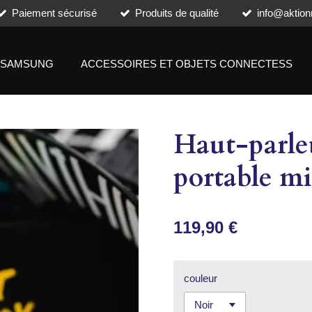
Paiement sécurisé
Produits de qualité
info@aktion
SAMSUNG
ACCESSOIRES ET OBJETS CONNECTESS
Haut-parle
portable m
119,90 €
couleur