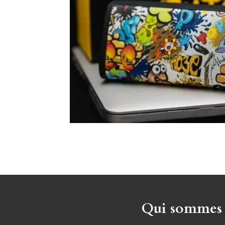
Qui sommes 