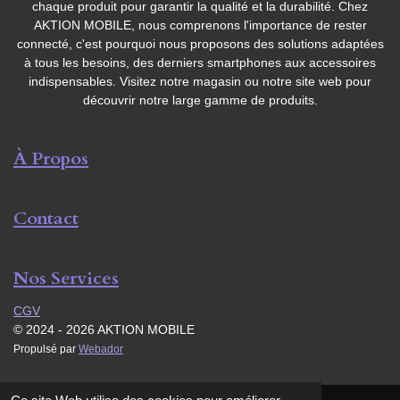
chaque produit pour garantir la qualité et la durabilité. Chez
AKTION MOBILE, nous comprenons l'importance de rester
connecté, c'est pourquoi nous proposons des solutions adaptées
à tous les besoins, des derniers smartphones aux accessoires
indispensables. Visitez notre magasin ou notre site web pour
découvrir notre large gamme de produits.
À Propos
Contact
Nos Services
CGV
© 2024 - 2026 AKTION MOBILE
Propulsé par
Webador